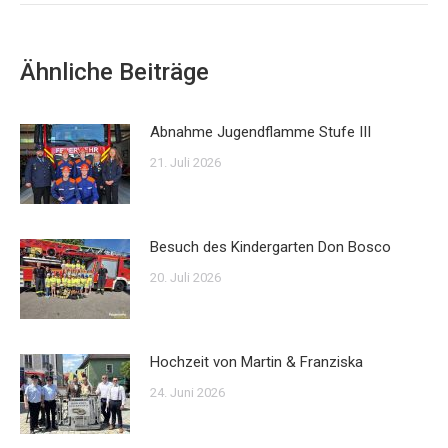
Ähnliche Beiträge
Abnahme Jugendflamme Stufe III
21. Juli 2026
Besuch des Kindergarten Don Bosco
20. Juli 2026
Hochzeit von Martin & Franziska
24. Juni 2026