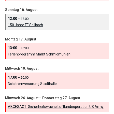
Sonntag
16.
August
12:00
– 17:00
150 Jahre FF Sollbach
Montag
17.
August
13:00
– 16:00
Ferienprogramm Markt Schmidmühlen
Mittwoch
19.
August
17:00
– 20:00
Notstromversorung Stadthalle
Mittwoch
26.
August
–
Donnerstag
27.
August
ABGESAGT: Sicherheitswache Luftlandeoperation US Army