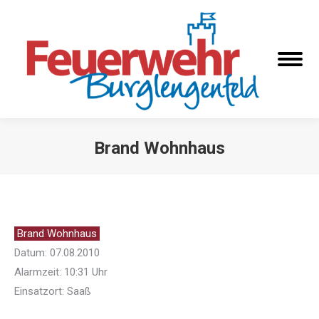
Brand Wohnhaus
Sie befinden sich hier:
Brand Wohnhaus
Datum: 07.08.2010
Alarmzeit: 10:31 Uhr
Einsatzort: Saaß