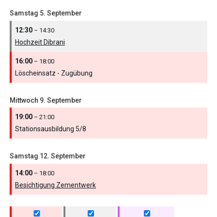
Samstag
5.
September
12:30
– 14:30
Hochzeit Dibrani
16:00
– 18:00
Löscheinsatz - Zugübung
Mittwoch
9.
September
19:00
– 21:00
Stationsausbildung 5/
8
Samstag
12.
September
14:00
– 18:00
Besichtigung Zementwerk