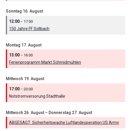
Sonntag
16.
August
12:00
– 17:00
150 Jahre FF Sollbach
Montag
17.
August
13:00
– 16:00
Ferienprogramm Markt Schmidmühlen
Mittwoch
19.
August
17:00
– 20:00
Notstromversorung Stadthalle
Mittwoch
26.
August
–
Donnerstag
27.
August
ABGESAGT: Sicherheitswache Luftlandeoperation US Army