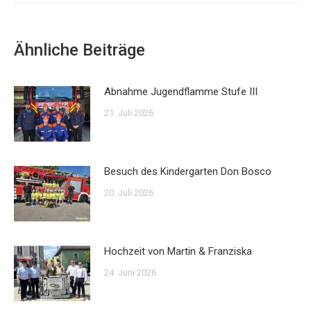
Ähnliche Beiträge
Abnahme Jugendflamme Stufe III
21. Juli 2026
Besuch des Kindergarten Don Bosco
20. Juli 2026
Hochzeit von Martin & Franziska
24. Juni 2026