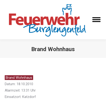
Brand Wohnhaus
Sie befinden sich hier:
Brand Wohnhaus
Datum: 18.10.2010
Alarmzeit: 13:31 Uhr
Einsatzort: Katzdorf