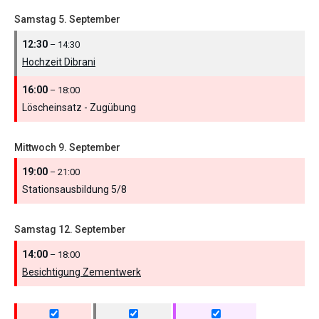
Samstag
5.
September
12:30
– 14:30
Hochzeit Dibrani
16:00
– 18:00
Löscheinsatz - Zugübung
Mittwoch
9.
September
19:00
– 21:00
Stationsausbildung 5/
8
Samstag
12.
September
14:00
– 18:00
Besichtigung Zementwerk