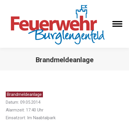
Brandmeldeanlage
Sie befinden sich hier:
Brandmeldeanlage
Datum: 09.05.2014
Alarmzeit: 17:40 Uhr
Einsatzort: Im Naabtalpark