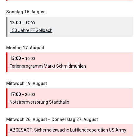
Sonntag
16.
August
12:00
– 17:00
150 Jahre FF Sollbach
Montag
17.
August
13:00
– 16:00
Ferienprogramm Markt Schmidmühlen
Mittwoch
19.
August
17:00
– 20:00
Notstromversorung Stadthalle
Mittwoch
26.
August
–
Donnerstag
27.
August
ABGESAGT: Sicherheitswache Luftlandeoperation US Army