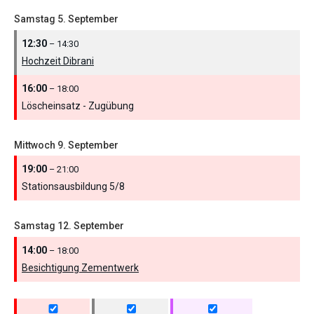
Samstag
5.
September
12:30
– 14:30
Hochzeit Dibrani
16:00
– 18:00
Löscheinsatz - Zugübung
Mittwoch
9.
September
19:00
– 21:00
Stationsausbildung 5/
8
Samstag
12.
September
14:00
– 18:00
Besichtigung Zementwerk