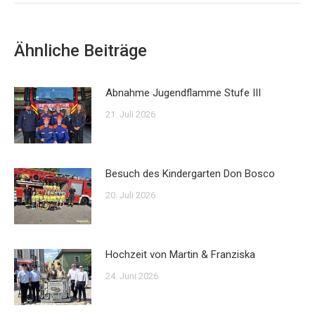
Ähnliche Beiträge
Abnahme Jugendflamme Stufe III
21. Juli 2026
Besuch des Kindergarten Don Bosco
20. Juli 2026
Hochzeit von Martin & Franziska
24. Juni 2026