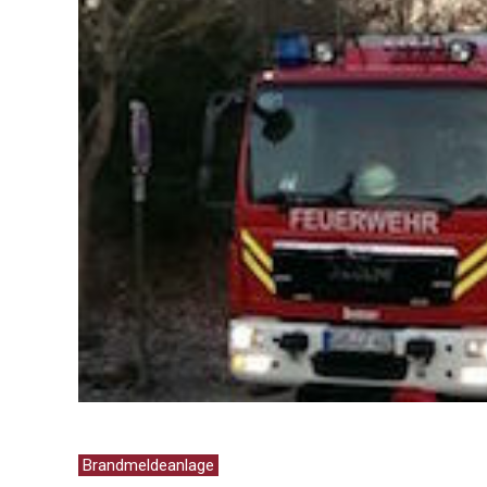
Brandmeldeanlage