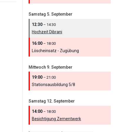
Samstag
5.
September
12:30
– 14:30
Hochzeit Dibrani
16:00
– 18:00
Löscheinsatz - Zugübung
Mittwoch
9.
September
19:00
– 21:00
Stationsausbildung 5/
8
Samstag
12.
September
14:00
– 18:00
Besichtigung Zementwerk