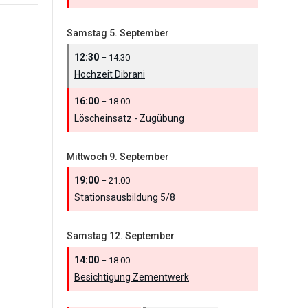
Samstag
5.
September
12:30
– 14:30
Hochzeit Dibrani
16:00
– 18:00
Löscheinsatz - Zugübung
Mittwoch
9.
September
19:00
– 21:00
Stationsausbildung 5/
8
Samstag
12.
September
14:00
– 18:00
Besichtigung Zementwerk