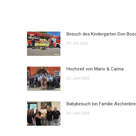
Besuch des Kindergarten Don Bos
20. Juli 2026
Hochzeit von Mario & Carina
23. Juni 2026
Babybesuch bei Familie Aschenbre
20. Juni 2026