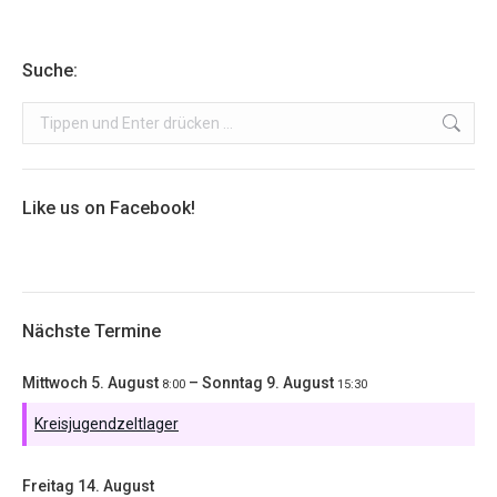
Suche:
Search:
Like us on Facebook!
Nächste Termine
Mittwoch
5.
August
–
Sonntag
9.
August
8:00
15:30
Kreisjugendzeltlager
Freitag
14.
August