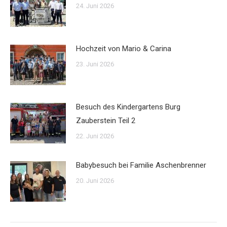
24. Juni 2026
Hochzeit von Mario & Carina
23. Juni 2026
Besuch des Kindergartens Burg
Zauberstein Teil 2
22. Juni 2026
Babybesuch bei Familie Aschenbrenner
20. Juni 2026