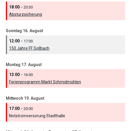
18:00
– 20:30
Absturzsicherung
Sonntag
16.
August
12:00
– 17:00
150 Jahre FF Sollbach
Montag
17.
August
13:00
– 16:00
Ferienprogramm Markt Schmidmühlen
Mittwoch
19.
August
17:00
– 20:00
Notstromversorung Stadthalle