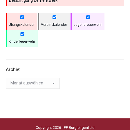
Besichtigung Zementwerk
Übungskalender
Vereinskalender
Jugendfeuerwehr
Kinderfeuerwehr
Archiv:
Archiv:
Copyright 2026 - FF Burglengenfeld