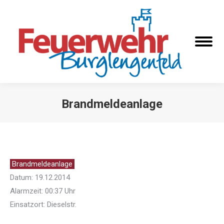
Brandmeldeanlage
Sie befinden sich hier:
Brandmeldeanlage
Datum: 19.12.2014
Alarmzeit: 00:37 Uhr
Einsatzort: Dieselstr.