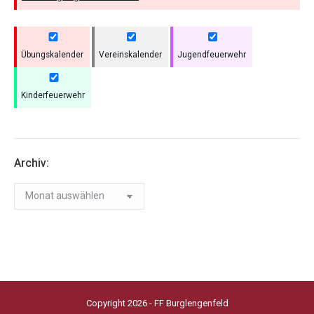
Übungskalender
Vereinskalender
Jugendfeuerwehr
Kinderfeuerwehr
Archiv:
Archiv:
Copyright 2026 - FF Burglengenfeld