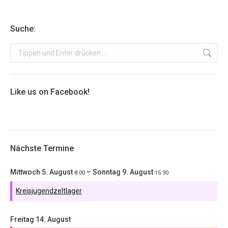
Suche:
Search:
Like us on Facebook!
Nächste Termine
Mittwoch
5.
August
–
Sonntag
9.
August
8:00
15:30
Kreisjugendzeltlager
Freitag
14.
August