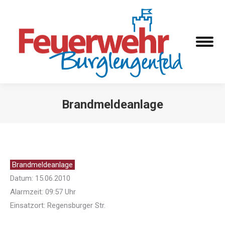
Brandmeldeanlage
Sie befinden sich hier:
Brandmeldeanlage
Datum: 15.06.2010
Alarmzeit: 09:57 Uhr
Einsatzort: Regensburger Str.