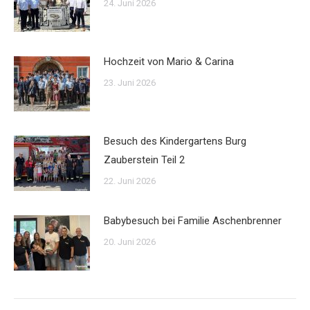
24. Juni 2026
Hochzeit von Mario & Carina
23. Juni 2026
Besuch des Kindergartens Burg
Zauberstein Teil 2
22. Juni 2026
Babybesuch bei Familie Aschenbrenner
20. Juni 2026