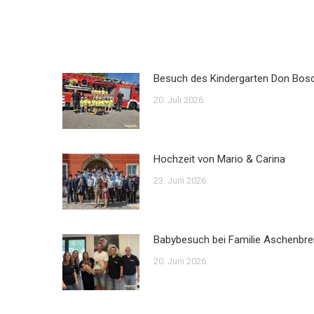
Besuch des Kindergarten Don Bos
20. Juli 2026
Hochzeit von Mario & Carina
23. Juni 2026
Babybesuch bei Familie Aschenbre
20. Juni 2026