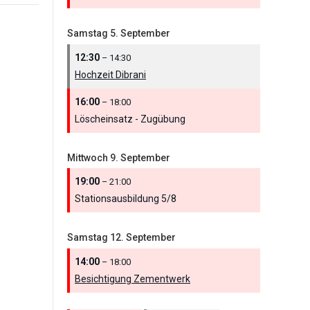
Samstag
5.
September
12:30
– 14:30
Hochzeit Dibrani
16:00
– 18:00
Löscheinsatz - Zugübung
Mittwoch
9.
September
19:00
– 21:00
Stationsausbildung 5/
8
Samstag
12.
September
14:00
– 18:00
Besichtigung Zementwerk