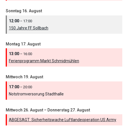
Sonntag
16.
August
12:00
– 17:00
150 Jahre FF Sollbach
Montag
17.
August
13:00
– 16:00
Ferienprogramm Markt Schmidmühlen
Mittwoch
19.
August
17:00
– 20:00
Notstromversorung Stadthalle
Mittwoch
26.
August
–
Donnerstag
27.
August
ABGESAGT: Sicherheitswache Luftlandeoperation US Army