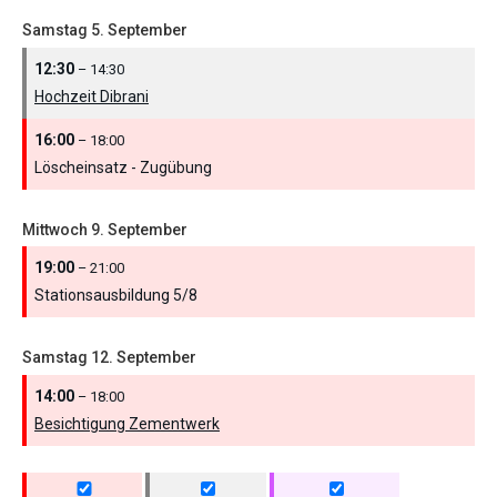
Samstag
5.
September
12:30
– 14:30
Hochzeit Dibrani
16:00
– 18:00
Löscheinsatz - Zugübung
Mittwoch
9.
September
19:00
– 21:00
Stationsausbildung 5/
8
Samstag
12.
September
14:00
– 18:00
Besichtigung Zementwerk