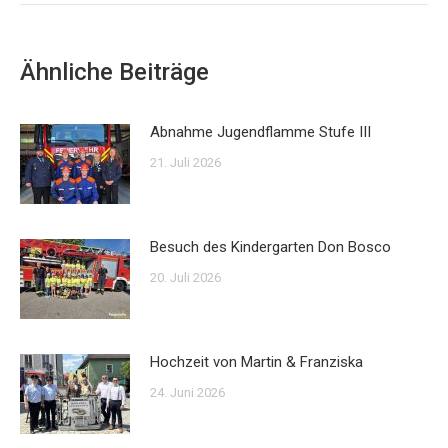
Ähnliche Beiträge
Abnahme Jugendflamme Stufe III
21. Juli 2026
Besuch des Kindergarten Don Bosco
20. Juli 2026
Hochzeit von Martin & Franziska
24. Juni 2026