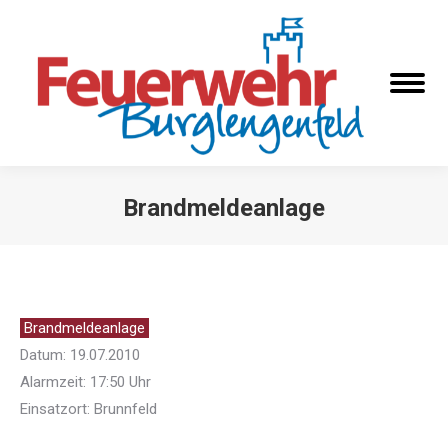
Brandmeldeanlage
Sie befinden sich hier:
Brandmeldeanlage
Datum: 19.07.2010
Alarmzeit: 17:50 Uhr
Einsatzort: Brunnfeld