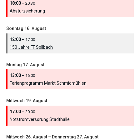
18:00
– 20:30
Absturzsicherung
Sonntag
16.
August
12:00
– 17:00
150 Jahre FF Sollbach
Montag
17.
August
13:00
– 16:00
Ferienprogramm Markt Schmidmühlen
Mittwoch
19.
August
17:00
– 20:00
Notstromversorung Stadthalle
Mittwoch
26.
August
–
Donnerstag
27.
August