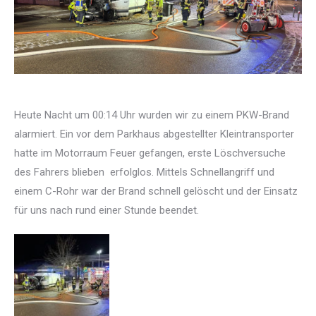
Heute Nacht um 00:14 Uhr wurden wir zu einem PKW-Brand
alarmiert. Ein vor dem Parkhaus abgestellter Kleintransporter
hatte im Motorraum Feuer gefangen, erste Löschversuche
des Fahrers blieben
erfolglos. Mittels Schnellangriff und
einem C-Rohr war der Brand schnell gelöscht und der Einsatz
für uns nach rund einer Stunde beendet.