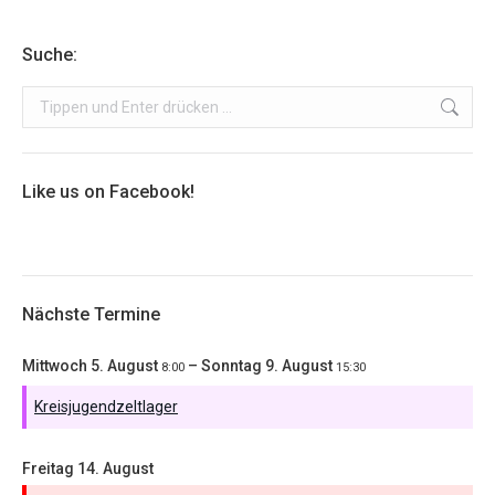
Suche:
Search:
Like us on Facebook!
Nächste Termine
Mittwoch
5.
August
–
Sonntag
9.
August
8:00
15:30
Kreisjugendzeltlager
Freitag
14.
August