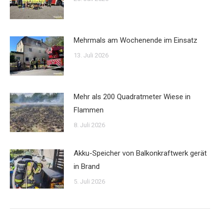
Mehrmals am Wochenende im Einsatz
13. Juli 2026
Mehr als 200 Quadratmeter Wiese in
Flammen
8. Juli 2026
Akku-Speicher von Balkonkraftwerk gerät
in Brand
5. Juli 2026