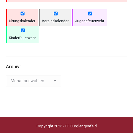
Übungskalender
Vereinskalender
Jugendfeuerwehr
Kinderfeuerwehr
Archiv:
Archiv:
Copyright 2026 - FF Burglengenfeld