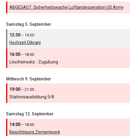
ABGESAGT: Sicherheitswache Luftlandeoperation US Army
Samstag
5.
September
12:30
– 14:30
Hochzeit Dibrani
16:00
– 18:00
Löscheinsatz - Zugübung
Mittwoch
9.
September
19:00
– 21:00
Stationsausbildung 5/
8
Samstag
12.
September
14:00
– 18:00
Besichtigung Zementwerk