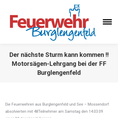
Der nächste Sturm kann kommen !!
Motorsägen-Lehrgang bei der FF
Burglengenfeld
Sie befinden sich hier:
Die Feuerwehren aus Burglengenfeld und See – Mossendorf
absolvierten mit 48Teilnehmer am Samstag den 14.03.09