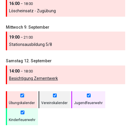
16:00
– 18:00
Löscheinsatz - Zugübung
Mittwoch
9.
September
19:00
– 21:00
Stationsausbildung 5/
8
Samstag
12.
September
14:00
– 18:00
Besichtigung Zementwerk
Übungskalender
Vereinskalender
Jugendfeuerwehr
Kinderfeuerwehr