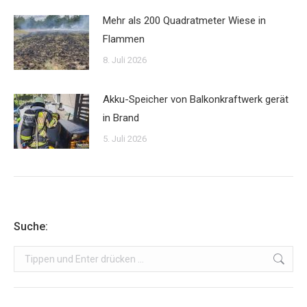
Mehr als 200 Quadratmeter Wiese in
Flammen
8. Juli 2026
Akku-Speicher von Balkonkraftwerk gerät
in Brand
5. Juli 2026
Suche:
Search: