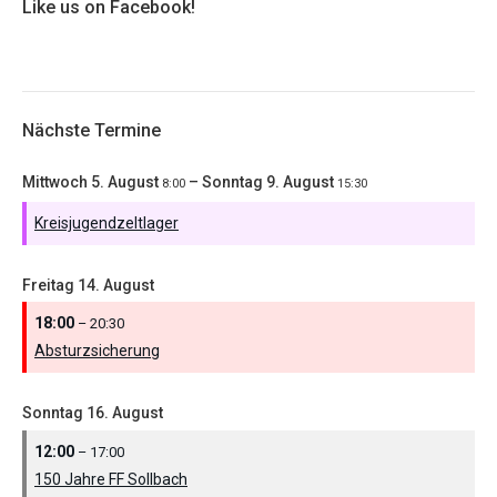
Like us on Facebook!
Nächste Termine
Mittwoch
5.
August
–
Sonntag
9.
August
8:00
15:30
Kreisjugendzeltlager
Freitag
14.
August
18:00
– 20:30
Absturzsicherung
Sonntag
16.
August
12:00
– 17:00
150 Jahre FF Sollbach