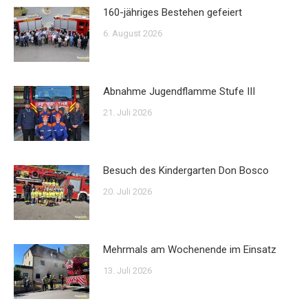
160-jähriges Bestehen gefeiert
6. August 2026
Abnahme Jugendflamme Stufe III
21. Juli 2026
Besuch des Kindergarten Don Bosco
20. Juli 2026
Mehrmals am Wochenende im Einsatz
13. Juli 2026