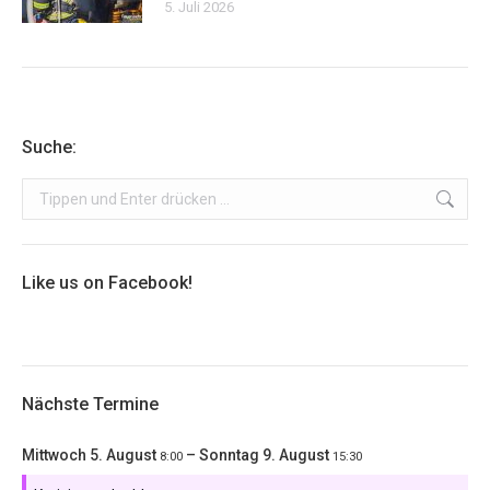
5. Juli 2026
Suche:
Search:
Like us on Facebook!
Nächste Termine
Mittwoch
5.
August
–
Sonntag
9.
August
8:00
15:30