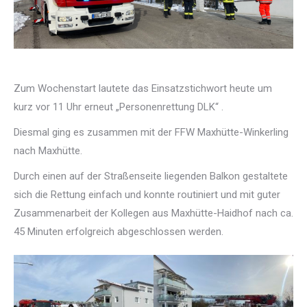
Zum Wochenstart lautete das Einsatzstichwort heute um
kurz vor 11 Uhr erneut „Personenrettung DLK“ .
Diesmal ging es zusammen mit der FFW Maxhütte-Winkerling
nach Maxhütte.
Durch einen auf der Straßenseite liegenden Balkon gestaltete
sich die Rettung einfach und konnte routiniert und mit guter
Zusammenarbeit der Kollegen aus Maxhütte-Haidhof nach ca.
45 Minuten erfolgreich abgeschlossen werden.