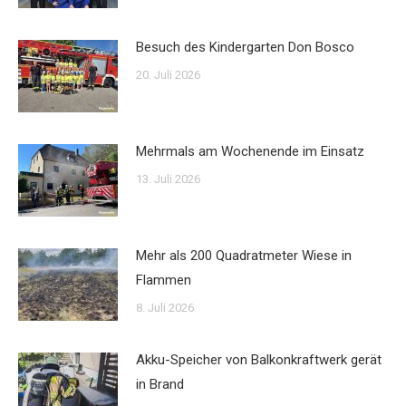
Besuch des Kindergarten Don Bosco
20. Juli 2026
Mehrmals am Wochenende im Einsatz
13. Juli 2026
Mehr als 200 Quadratmeter Wiese in
Flammen
8. Juli 2026
Akku-Speicher von Balkonkraftwerk gerät
in Brand