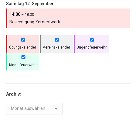
Samstag
12.
September
14:00
– 18:00
Besichtigung Zementwerk
Übungskalender
Vereinskalender
Jugendfeuerwehr
Kinderfeuerwehr
Archiv:
Archiv: