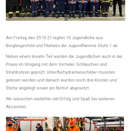
Am Freitag den 29.10.21 legten 10 Jugendliche aus
Burglengenfeld und Pilsheim die Jugendflamme Stufe 1 ab.
Neben einem kreativ Teil wurden die
Jugendlichen auch in der
Praxis im Umgang mit dem
Verteiler, Schläuchen und
Strahlrohren geprüft. Unterflurhydrantenschilder mussten
gelesen werden und danach wurden noch
drei Knoten und
Stiche angelegt
sowie ein Notruf abgesetzt.
Wir wünschen weiterhin viel Erfolg und Spaß bei weiteren
Abzeichen.