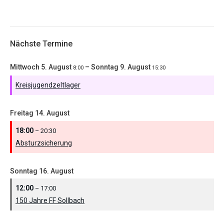
Nächste Termine
Mittwoch
5.
August
–
Sonntag
9.
August
8:00
15:30
Kreisjugendzeltlager
Freitag
14.
August
18:00
– 20:30
Absturzsicherung
Sonntag
16.
August
12:00
– 17:00
150 Jahre FF Sollbach