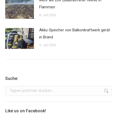
Flammen
8. Juli 2026
Akku-Speicher von Balkonkraftwerk gerät
in Brand
5. Juli 2026
Suche:
Search:
Like us on Facebook!