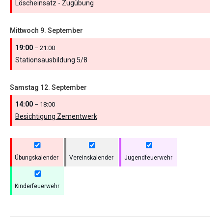
Löscheinsatz - Zugübung
Mittwoch
9.
September
19:00
– 21:00
Stationsausbildung 5/
8
Samstag
12.
September
14:00
– 18:00
Besichtigung Zementwerk
Übungskalender
Vereinskalender
Jugendfeuerwehr
Kinderfeuerwehr