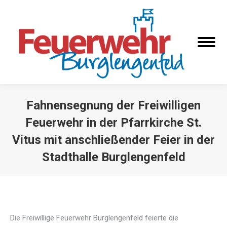
Fahnensegnung der Freiwilligen
Feuerwehr in der Pfarrkirche St.
Vitus mit anschließender Feier in der
Stadthalle Burglengenfeld
Sie befinden sich hier:
Die Freiwillige Feuerwehr Burglengenfeld feierte die