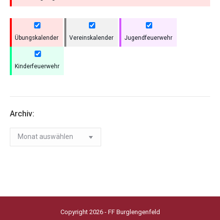
Übungskalender
Vereinskalender
Jugendfeuerwehr
Kinderfeuerwehr
Archiv:
Archiv:
Copyright 2026 - FF Burglengenfeld