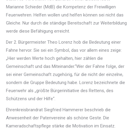
Marianne Schieder (MdB) die Kompetenz der Freiwilligen
Feuerwehren. Helfen wollen und helfen können sei nicht das
Gleiche. Nur durch die ständige Bereitschaft zur Weiterbildung
werde diese Befähigung erreicht.
Der 2. Bürgermeister Theo Lorenz hob die Bedeutung einer
Fahne hervor. Sie sei ein Symbol, das vor allem eines zeige:
„Hier werden Werte hoch gehalten, hier zählen die
Gemeinschaft und das Miteinander.“Wer der Fahne folge, der
sei einer Gemeinschaft zugehörig, für die nicht der einzelne,
sondern die Gruppe Bedeutung habe. Lorenz bezeichnete die
Feuerwehr als „größte Bürgerinitiative des Rettens, des
Schützens und der Hilfe“.
Ehrenkreisbrandrat Siegfried Hammerer beschrieb die
Anwesenheit der Patenvereine als schöne Geste. Die
Kameradschaftspflege stärke die Motivation im Einsatz.