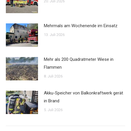
20. Juli 2026
Mehrmals am Wochenende im Einsatz
13. Juli 2026
Mehr als 200 Quadratmeter Wiese in
Flammen
8. Juli 2026
Akku-Speicher von Balkonkraftwerk gerät
in Brand
5. Juli 2026