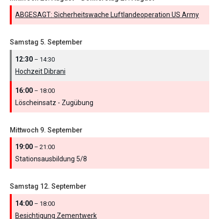
ABGESAGT: Sicherheitswache Luftlandeoperation US Army
Samstag
5.
September
12:30
– 14:30
Hochzeit Dibrani
16:00
– 18:00
Löscheinsatz - Zugübung
Mittwoch
9.
September
19:00
– 21:00
Stationsausbildung 5/
8
Samstag
12.
September
14:00
– 18:00
Besichtigung Zementwerk