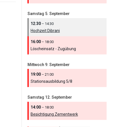
Samstag
5.
September
12:30
– 14:30
Hochzeit Dibrani
16:00
– 18:00
Löscheinsatz - Zugübung
Mittwoch
9.
September
19:00
– 21:00
Stationsausbildung 5/
8
Samstag
12.
September
14:00
– 18:00
Besichtigung Zementwerk