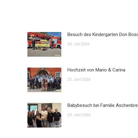
Besuch des Kindergarten Don Bos
20. Juli 2026
Hochzeit von Mario & Carina
23. Juni 2026
Babybesuch bei Familie Aschenbre
20. Juni 2026