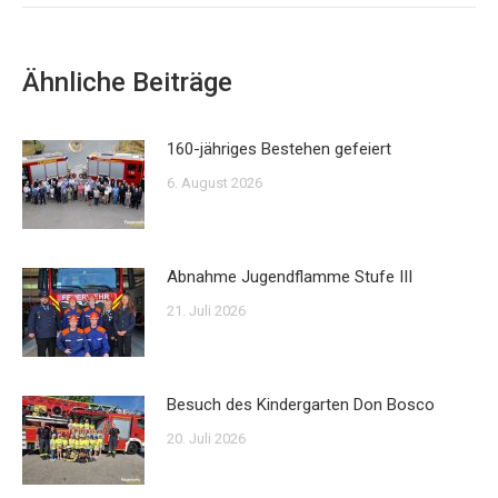
Ähnliche Beiträge
160-jähriges Bestehen gefeiert
6. August 2026
Abnahme Jugendflamme Stufe III
21. Juli 2026
Besuch des Kindergarten Don Bosco
20. Juli 2026