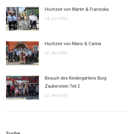
Hochzeit von Martin & Franziska
24. Juni 2026
Hochzeit von Mario & Carina
23. Juni 2026
Besuch des Kindergartens Burg
Zauberstein Teil 2
22. Juni 2026
Suche: