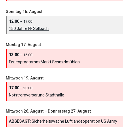
Sonntag
16.
August
12:00
– 17:00
150 Jahre FF Sollbach
Montag
17.
August
13:00
– 16:00
Ferienprogramm Markt Schmidmühlen
Mittwoch
19.
August
17:00
– 20:00
Notstromversorung Stadthalle
Mittwoch
26.
August
–
Donnerstag
27.
August
ABGESAGT: Sicherheitswache Luftlandeoperation US Army