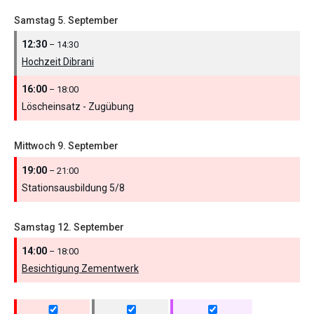
Samstag
5.
September
12:30
– 14:30
Hochzeit Dibrani
16:00
– 18:00
Löscheinsatz - Zugübung
Mittwoch
9.
September
19:00
– 21:00
Stationsausbildung 5/
8
Samstag
12.
September
14:00
– 18:00
Besichtigung Zementwerk