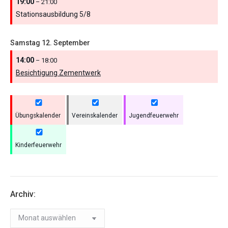
19:00
– 21:00
Stationsausbildung 5/
8
Samstag
12.
September
14:00
– 18:00
Besichtigung Zementwerk
Übungskalender
Vereinskalender
Jugendfeuerwehr
Kinderfeuerwehr
Archiv:
Archiv: