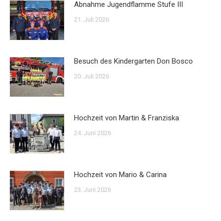
Abnahme Jugendflamme Stufe III
21. Juli 2026
Besuch des Kindergarten Don Bosco
20. Juli 2026
Hochzeit von Martin & Franziska
24. Juni 2026
Hochzeit von Mario & Carina
23. Juni 2026