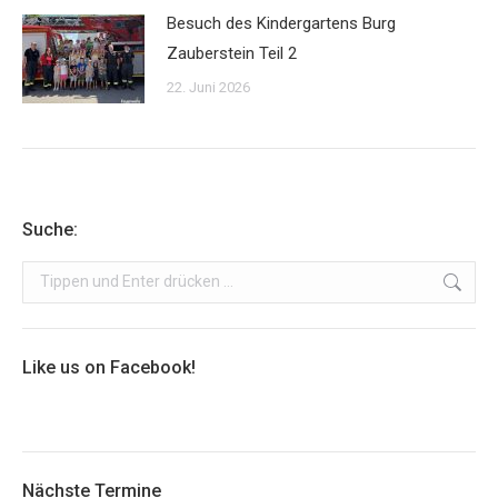
Besuch des Kindergartens Burg
Zauberstein Teil 2
22. Juni 2026
Suche:
Search:
Like us on Facebook!
Nächste Termine