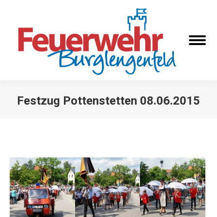
Festzug Pottenstetten 08.06.2015
Sie befinden sich hier: