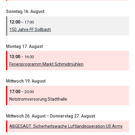
Sonntag
16.
August
12:00
– 17:00
150 Jahre FF Sollbach
Montag
17.
August
13:00
– 16:00
Ferienprogramm Markt Schmidmühlen
Mittwoch
19.
August
17:00
– 20:00
Notstromversorung Stadthalle
Mittwoch
26.
August
–
Donnerstag
27.
August
ABGESAGT: Sicherheitswache Luftlandeoperation US Army