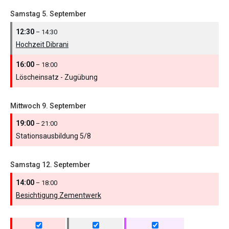
Samstag
5.
September
12:30
– 14:30
Hochzeit Dibrani
16:00
– 18:00
Löscheinsatz - Zugübung
Mittwoch
9.
September
19:00
– 21:00
Stationsausbildung 5/
8
Samstag
12.
September
14:00
– 18:00
Besichtigung Zementwerk