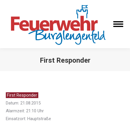
First Responder
Sie befinden sich hier:
First Responder
Datum: 21.08.2015
Alarmzeit: 21:10 Uhr
Einsatzort: Hauptstraße