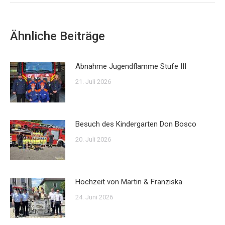
Ähnliche Beiträge
Abnahme Jugendflamme Stufe III
21. Juli 2026
Besuch des Kindergarten Don Bosco
20. Juli 2026
Hochzeit von Martin & Franziska
24. Juni 2026