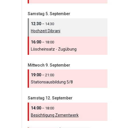
Samstag
5.
September
12:30
– 14:30
Hochzeit Dibrani
16:00
– 18:00
Löscheinsatz - Zugübung
Mittwoch
9.
September
19:00
– 21:00
Stationsausbildung 5/
8
Samstag
12.
September
14:00
– 18:00
Besichtigung Zementwerk