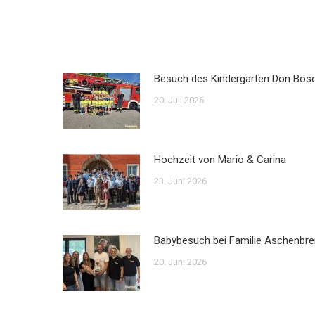
Besuch des Kindergarten Don Bos
20. Juli 2026
Hochzeit von Mario & Carina
23. Juni 2026
Babybesuch bei Familie Aschenbre
20. Juni 2026