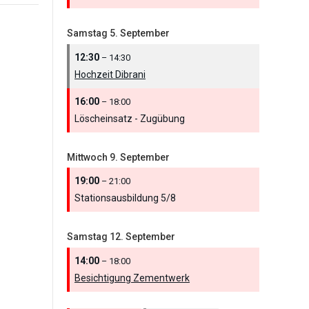
Samstag
5.
September
12:30
– 14:30
Hochzeit Dibrani
16:00
– 18:00
Löscheinsatz - Zugübung
Mittwoch
9.
September
19:00
– 21:00
Stationsausbildung 5/
8
Samstag
12.
September
14:00
– 18:00
Besichtigung Zementwerk