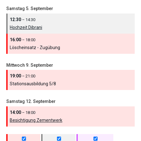
Samstag
5.
September
12:30
– 14:30
Hochzeit Dibrani
16:00
– 18:00
Löscheinsatz - Zugübung
Mittwoch
9.
September
19:00
– 21:00
Stationsausbildung 5/
8
Samstag
12.
September
14:00
– 18:00
Besichtigung Zementwerk