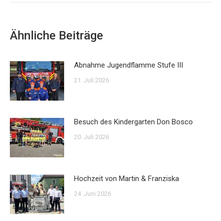
Ähnliche Beiträge
Abnahme Jugendflamme Stufe III
21. Juli 2026
Besuch des Kindergarten Don Bosco
20. Juli 2026
Hochzeit von Martin & Franziska
24. Juni 2026