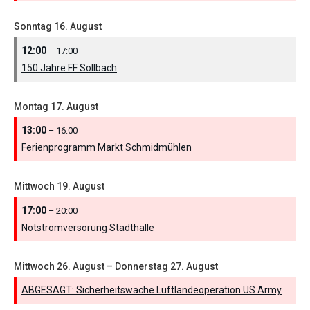
Sonntag
16.
August
12:00
– 17:00
150 Jahre FF Sollbach
Montag
17.
August
13:00
– 16:00
Ferienprogramm Markt Schmidmühlen
Mittwoch
19.
August
17:00
– 20:00
Notstromversorung Stadthalle
Mittwoch
26.
August
–
Donnerstag
27.
August
ABGESAGT: Sicherheitswache Luftlandeoperation US Army