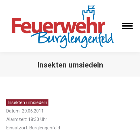
Insekten umsiedeln
Sie befinden sich hier:
Insekten umsiedeln
Datum: 29.06.2011
Alarmzeit: 18:30 Uhr
Einsatzort: Burglengenfeld