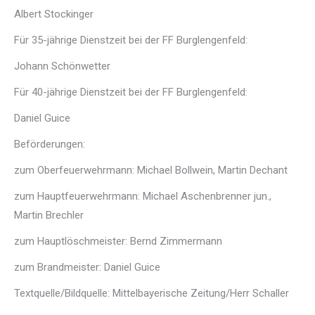
Albert Stockinger
Für 35-jährige Dienstzeit bei der FF Burglengenfeld:
Johann Schönwetter
Für 40-jährige Dienstzeit bei der FF Burglengenfeld:
Daniel Guice
Beförderungen:
zum Oberfeuerwehrmann: Michael Bollwein, Martin Dechant
zum Hauptfeuerwehrmann: Michael Aschenbrenner jun.,
Martin Brechler
zum Hauptlöschmeister: Bernd Zimmermann
zum Brandmeister: Daniel Guice
Textquelle/Bildquelle: Mittelbayerische Zeitung/Herr Schaller