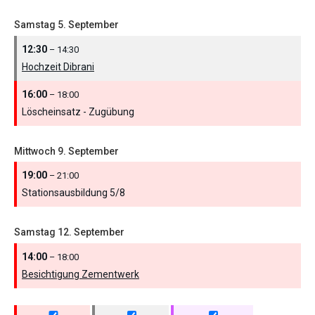
Samstag
5.
September
12:30
– 14:30
Hochzeit Dibrani
16:00
– 18:00
Löscheinsatz - Zugübung
Mittwoch
9.
September
19:00
– 21:00
Stationsausbildung 5/
8
Samstag
12.
September
14:00
– 18:00
Besichtigung Zementwerk