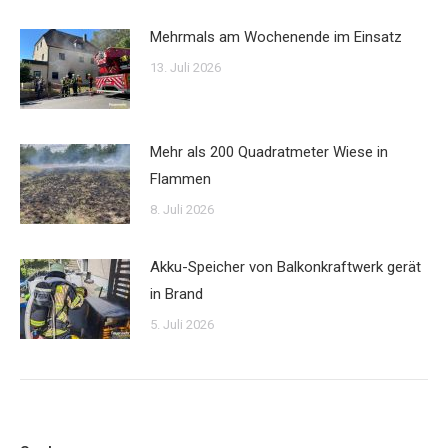
Mehrmals am Wochenende im Einsatz
13. Juli 2026
Mehr als 200 Quadratmeter Wiese in
Flammen
8. Juli 2026
Akku-Speicher von Balkonkraftwerk gerät
in Brand
5. Juli 2026