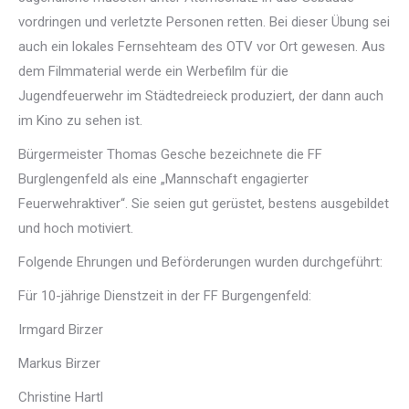
vordringen und verletzte Personen retten. Bei dieser Übung sei
auch ein lokales Fernsehteam des OTV vor Ort gewesen. Aus
dem Filmmaterial werde ein Werbefilm für die
Jugendfeuerwehr im Städtedreieck produziert, der dann auch
im Kino zu sehen ist.
Bürgermeister Thomas Gesche bezeichnete die FF
Burglengenfeld als eine „Mannschaft engagierter
Feuerwehraktiver“. Sie seien gut gerüstet, bestens ausgebildet
und hoch motiviert.
Folgende Ehrungen und Beförderungen wurden durchgeführt:
Für 10-jährige Dienstzeit in der FF Burgengenfeld:
Irmgard Birzer
Markus Birzer
Christine Hartl