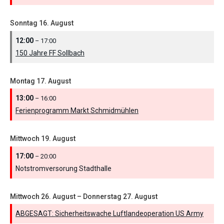
Sonntag
16.
August
12:00
– 17:00
150 Jahre FF Sollbach
Montag
17.
August
13:00
– 16:00
Ferienprogramm Markt Schmidmühlen
Mittwoch
19.
August
17:00
– 20:00
Notstromversorung Stadthalle
Mittwoch
26.
August
–
Donnerstag
27.
August
ABGESAGT: Sicherheitswache Luftlandeoperation US Army