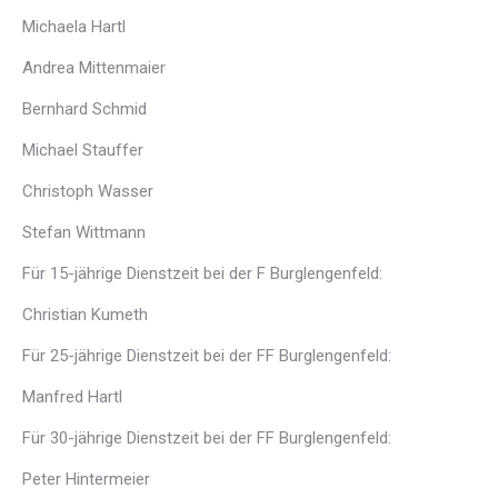
Michaela Hartl
Andrea Mittenmaier
Bernhard Schmid
Michael Stauffer
Christoph Wasser
Stefan Wittmann
Für 15-jährige Dienstzeit bei der F Burglengenfeld:
Christian Kumeth
Für 25-jährige Dienstzeit bei der FF Burglengenfeld:
Manfred Hartl
Für 30-jährige Dienstzeit bei der FF Burglengenfeld:
Peter Hintermeier