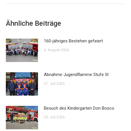
Ähnliche Beiträge
160-jähriges Bestehen gefeiert
6. August 2026
Abnahme Jugendflamme Stufe III
21. Juli 2026
Besuch des Kindergarten Don Bosco
20. Juli 2026