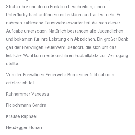
Strahlrohre und deren Funktion beschreiben, einen
Unterflurhydrant auffinden und erklären und vieles mehr. Es
nahmen zahlreiche Feuerwehranwärter teil, die sich dieser
Aufgabe unterzogen. Natürlich bestanden alle Jugendlichen
und bekamen für ihre Leistung ein Abzeichen. Ein großer Dank
galt der Freiwilligen Feuerwehr Dietldorf, die sich um das
leibliche Wohl kümmerte und ihren Fußballplatz zur Verfügung
stellte.
Von der Freiwilligen Feuerwehr Burglengenfeld nahmen
erfolgreich teil:
Ruhhammer Vanessa
Fleischmann Sandra
Krause Raphael
Neudegger Florian