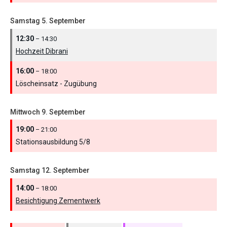
Samstag
5.
September
12:30
– 14:30
Hochzeit Dibrani
16:00
– 18:00
Löscheinsatz - Zugübung
Mittwoch
9.
September
19:00
– 21:00
Stationsausbildung 5/
8
Samstag
12.
September
14:00
– 18:00
Besichtigung Zementwerk