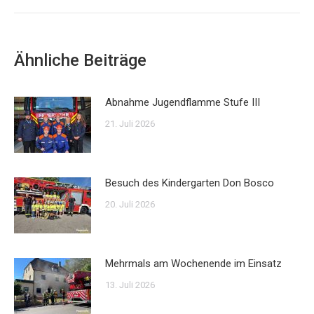
Beitrag:
Ähnliche Beiträge
Abnahme Jugendflamme Stufe III
21. Juli 2026
Besuch des Kindergarten Don Bosco
20. Juli 2026
Mehrmals am Wochenende im Einsatz
13. Juli 2026