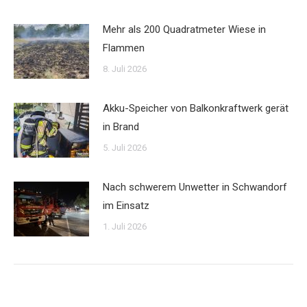
Mehr als 200 Quadratmeter Wiese in
Flammen
8. Juli 2026
Akku-Speicher von Balkonkraftwerk gerät
in Brand
5. Juli 2026
Nach schwerem Unwetter in Schwandorf
im Einsatz
1. Juli 2026