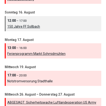
Sonntag
16.
August
12:00
– 17:00
150 Jahre FF Sollbach
Montag
17.
August
13:00
– 16:00
Ferienprogramm Markt Schmidmühlen
Mittwoch
19.
August
17:00
– 20:00
Notstromversorung Stadthalle
Mittwoch
26.
August
–
Donnerstag
27.
August
ABGESAGT: Sicherheitswache Luftlandeoperation US Army