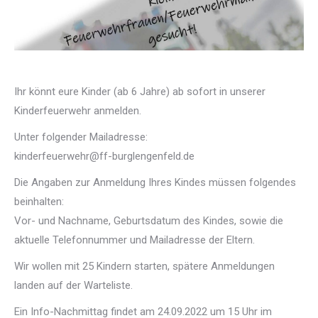
Ihr könnt eure Kinder (ab 6 Jahre) ab sofort in unserer
Kinderfeuerwehr anmelden.
Unter folgender Mailadresse:
kinderfeuerwehr@ff-burglengenfeld.de
Die Angaben zur Anmeldung Ihres Kindes müssen folgendes
beinhalten:
Vor- und Nachname, Geburtsdatum des Kindes, sowie die
aktuelle Telefonnummer und Mailadresse der Eltern.
Wir wollen mit 25 Kindern starten, spätere Anmeldungen
landen auf der Warteliste.
Ein Info-Nachmittag findet am 24.09.2022 um 15 Uhr im