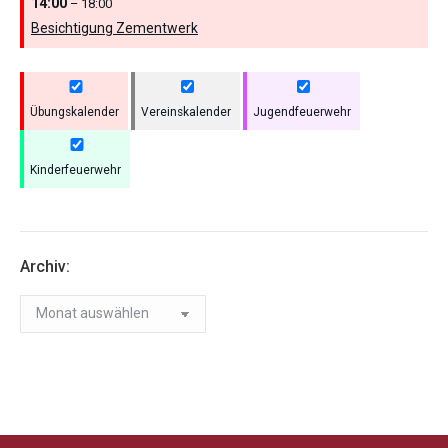
14:00
– 18:00
Besichtigung Zementwerk
Übungskalender
Vereinskalender
Jugendfeuerwehr
Kinderfeuerwehr
Archiv:
Archiv: