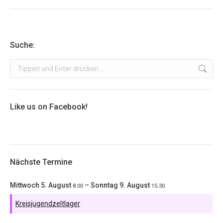
Suche:
Search:
Like us on Facebook!
Nächste Termine
Mittwoch
5.
August
–
Sonntag
9.
August
8:00
15:30
Kreisjugendzeltlager