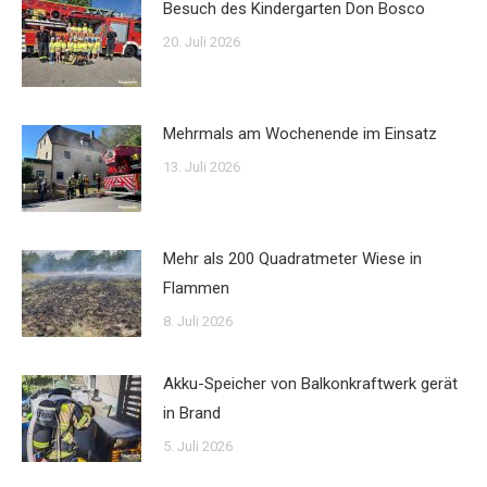
Besuch des Kindergarten Don Bosco
20. Juli 2026
Mehrmals am Wochenende im Einsatz
13. Juli 2026
Mehr als 200 Quadratmeter Wiese in
Flammen
8. Juli 2026
Akku-Speicher von Balkonkraftwerk gerät
in Brand
5. Juli 2026