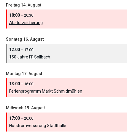
Freitag
14.
August
18:00
– 20:30
Absturzsicherung
Sonntag
16.
August
12:00
– 17:00
150 Jahre FF Sollbach
Montag
17.
August
13:00
– 16:00
Ferienprogramm Markt Schmidmühlen
Mittwoch
19.
August
17:00
– 20:00
Notstromversorung Stadthalle