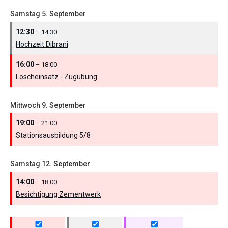
Samstag
5.
September
12:30
– 14:30
Hochzeit Dibrani
16:00
– 18:00
Löscheinsatz - Zugübung
Mittwoch
9.
September
19:00
– 21:00
Stationsausbildung 5/
8
Samstag
12.
September
14:00
– 18:00
Besichtigung Zementwerk