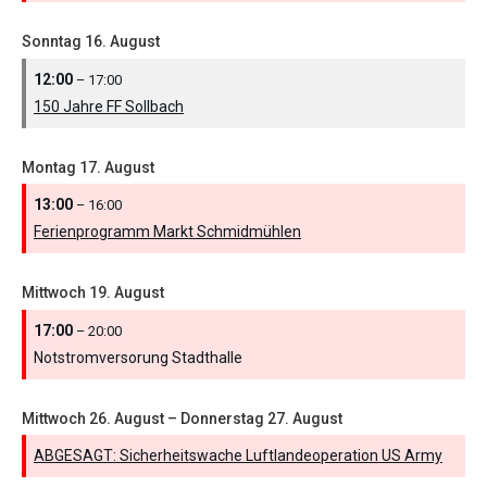
Sonntag
16.
August
12:00
– 17:00
150 Jahre FF Sollbach
Montag
17.
August
13:00
– 16:00
Ferienprogramm Markt Schmidmühlen
Mittwoch
19.
August
17:00
– 20:00
Notstromversorung Stadthalle
Mittwoch
26.
August
–
Donnerstag
27.
August
ABGESAGT: Sicherheitswache Luftlandeoperation US Army