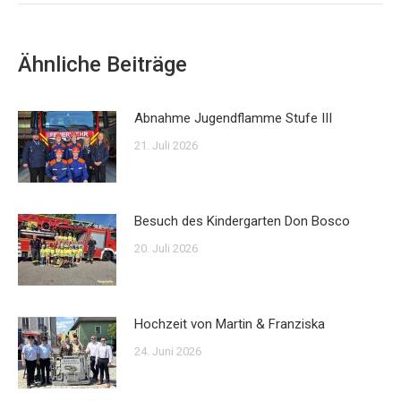
Ähnliche Beiträge
Abnahme Jugendflamme Stufe III
21. Juli 2026
Besuch des Kindergarten Don Bosco
20. Juli 2026
Hochzeit von Martin & Franziska
24. Juni 2026