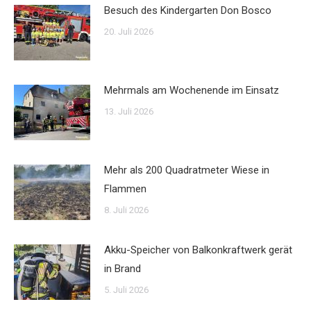
Besuch des Kindergarten Don Bosco
20. Juli 2026
Mehrmals am Wochenende im Einsatz
13. Juli 2026
Mehr als 200 Quadratmeter Wiese in
Flammen
8. Juli 2026
Akku-Speicher von Balkonkraftwerk gerät
in Brand
5. Juli 2026