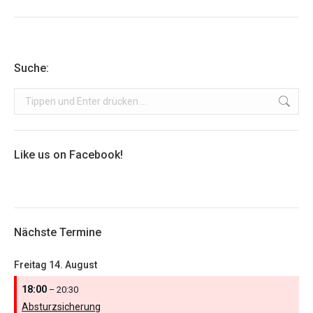
Suche:
Search:
Like us on Facebook!
Nächste Termine
Freitag
14.
August
18:00
– 20:30
Absturzsicherung