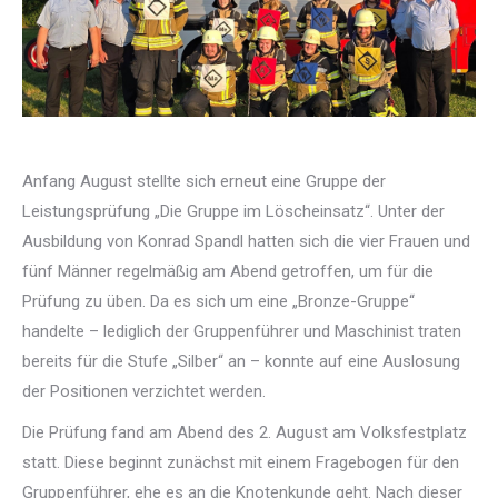
Anfang August stellte sich erneut eine Gruppe der
Leistungsprüfung „Die Gruppe im Löscheinsatz“. Unter der
Ausbildung von Konrad Spandl hatten sich die vier Frauen und
fünf Männer regelmäßig am Abend getroffen, um für die
Prüfung zu üben. Da es sich um eine „Bronze-Gruppe“
handelte – lediglich der Gruppenführer und Maschinist traten
bereits für die Stufe „Silber“ an – konnte auf eine Auslosung
der Positionen verzichtet werden.
Die Prüfung fand am Abend des 2. August am Volksfestplatz
statt. Diese beginnt zunächst mit einem Fragebogen für den
Gruppenführer, ehe es an die Knotenkunde geht. Nach dieser