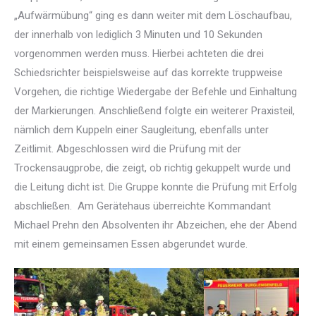
„Aufwärmübung“ ging es dann weiter mit dem Löschaufbau,
der innerhalb von lediglich 3 Minuten und 10 Sekunden
vorgenommen werden muss. Hierbei achteten die drei
Schiedsrichter beispielsweise auf das korrekte truppweise
Vorgehen, die richtige Wiedergabe der Befehle und Einhaltung
der Markierungen. Anschließend folgte ein weiterer Praxisteil,
nämlich dem Kuppeln einer Saugleitung, ebenfalls unter
Zeitlimit. Abgeschlossen wird die Prüfung mit der
Trockensaugprobe, die zeigt, ob richtig gekuppelt wurde und
die Leitung dicht ist. Die Gruppe konnte die Prüfung mit Erfolg
abschließen.
Am Gerätehaus überreichte Kommandant
Michael Prehn den Absolventen ihr Abzeichen, ehe der Abend
mit einem gemeinsamen Essen abgerundet wurde.