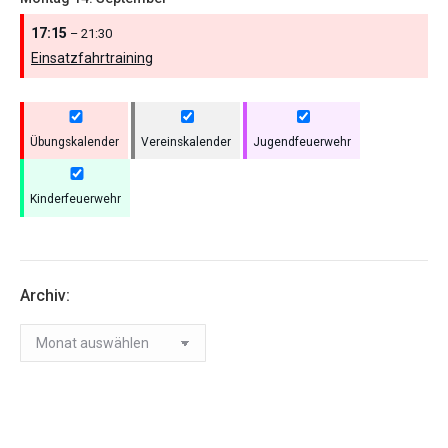
17:15
– 21:30
Einsatzfahrtraining
Übungskalender
Vereinskalender
Jugendfeuerwehr
Kinderfeuerwehr
Archiv:
Archiv: