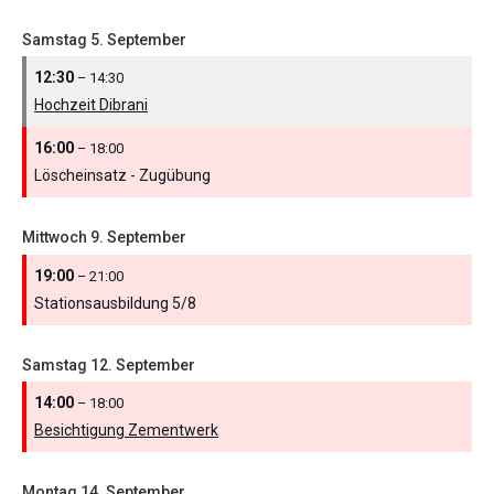
Samstag
5.
September
12:30
– 14:30
Hochzeit Dibrani
16:00
– 18:00
Löscheinsatz - Zugübung
Mittwoch
9.
September
19:00
– 21:00
Stationsausbildung 5/
8
Samstag
12.
September
14:00
– 18:00
Besichtigung Zementwerk
Montag
14.
September