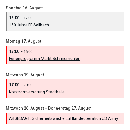
Sonntag
16.
August
12:00
– 17:00
150 Jahre FF Sollbach
Montag
17.
August
13:00
– 16:00
Ferienprogramm Markt Schmidmühlen
Mittwoch
19.
August
17:00
– 20:00
Notstromversorung Stadthalle
Mittwoch
26.
August
–
Donnerstag
27.
August
ABGESAGT: Sicherheitswache Luftlandeoperation US Army