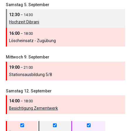
Samstag
5.
September
12:30
– 14:30
Hochzeit Dibrani
16:00
– 18:00
Löscheinsatz - Zugübung
Mittwoch
9.
September
19:00
– 21:00
Stationsausbildung 5/
8
Samstag
12.
September
14:00
– 18:00
Besichtigung Zementwerk