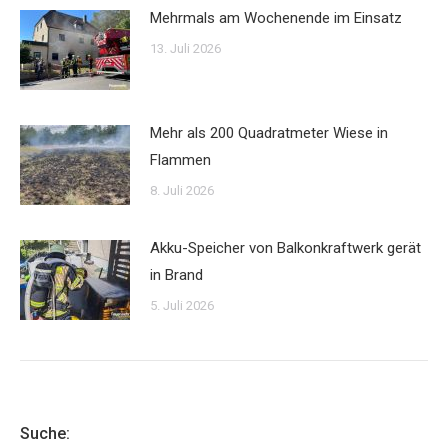
Mehrmals am Wochenende im Einsatz
13. Juli 2026
Mehr als 200 Quadratmeter Wiese in
Flammen
8. Juli 2026
Akku-Speicher von Balkonkraftwerk gerät
in Brand
5. Juli 2026
Suche: