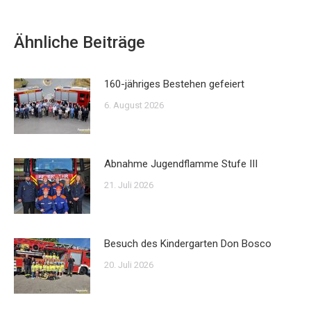
Ähnliche Beiträge
160-jähriges Bestehen gefeiert
6. August 2026
Abnahme Jugendflamme Stufe III
21. Juli 2026
Besuch des Kindergarten Don Bosco
20. Juli 2026