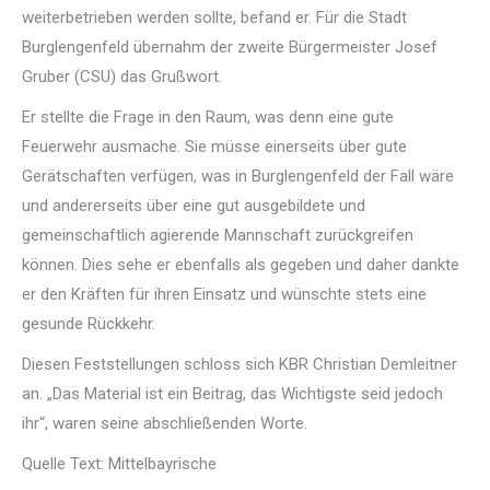
weiterbetrieben werden sollte, befand er. Für die Stadt
Burglengenfeld übernahm der zweite Bürgermeister Josef
Gruber (CSU) das Grußwort.
Er stellte die Frage in den Raum, was denn eine gute
Feuerwehr ausmache. Sie müsse einerseits über gute
Gerätschaften verfügen, was in Burglengenfeld der Fall wäre
und andererseits über eine gut ausgebildete und
gemeinschaftlich agierende Mannschaft zurückgreifen
können. Dies sehe er ebenfalls als gegeben und daher dankte
er den Kräften für ihren Einsatz und wünschte stets eine
gesunde Rückkehr.
Diesen Feststellungen schloss sich KBR Christian Demleitner
an. „Das Material ist ein Beitrag, das Wichtigste seid jedoch
ihr“, waren seine abschließenden Worte.
Quelle Text: Mittelbayrische