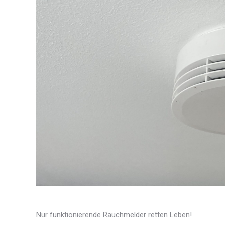
Nur funktionierende Rauchmelder retten Leben!