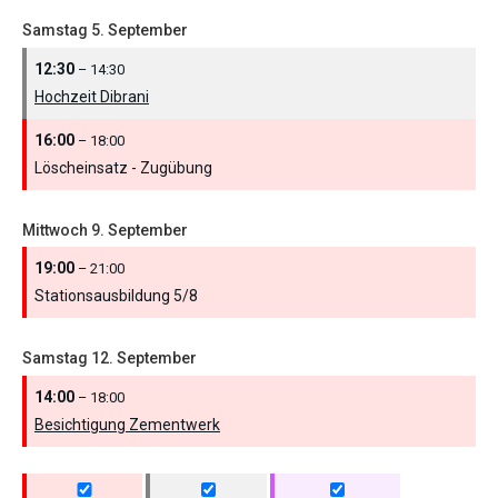
Samstag
5.
September
12:30
– 14:30
Hochzeit Dibrani
16:00
– 18:00
Löscheinsatz - Zugübung
Mittwoch
9.
September
19:00
– 21:00
Stationsausbildung 5/
8
Samstag
12.
September
14:00
– 18:00
Besichtigung Zementwerk