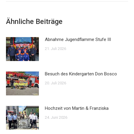
Ähnliche Beiträge
Abnahme Jugendflamme Stufe III
21. Juli 2026
Besuch des Kindergarten Don Bosco
20. Juli 2026
Hochzeit von Martin & Franziska
24. Juni 2026