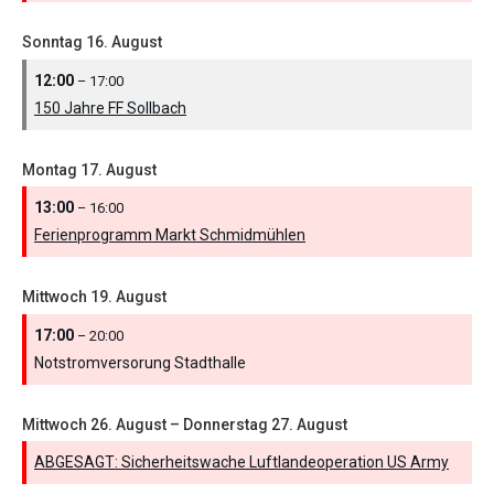
Sonntag
16.
August
12:00
– 17:00
150 Jahre FF Sollbach
Montag
17.
August
13:00
– 16:00
Ferienprogramm Markt Schmidmühlen
Mittwoch
19.
August
17:00
– 20:00
Notstromversorung Stadthalle
Mittwoch
26.
August
–
Donnerstag
27.
August
ABGESAGT: Sicherheitswache Luftlandeoperation US Army