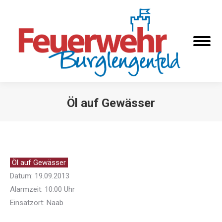
Öl auf Gewässer
Sie befinden sich hier:
Öl auf Gewässer
Datum: 19.09.2013
Alarmzeit: 10:00 Uhr
Einsatzort: Naab