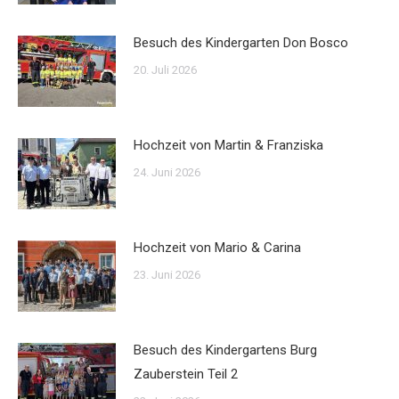
Besuch des Kindergarten Don Bosco
20. Juli 2026
Hochzeit von Martin & Franziska
24. Juni 2026
Hochzeit von Mario & Carina
23. Juni 2026
Besuch des Kindergartens Burg
Zauberstein Teil 2