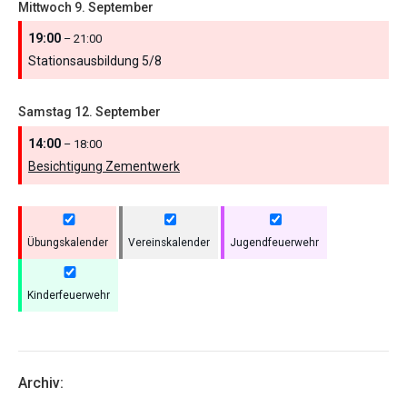
Mittwoch
9.
September
19:00
– 21:00
Stationsausbildung 5/
8
Samstag
12.
September
14:00
– 18:00
Besichtigung Zementwerk
Übungskalender
Vereinskalender
Jugendfeuerwehr
Kinderfeuerwehr
Archiv: