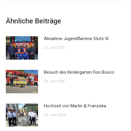
Ähnliche Beiträge
Abnahme Jugendflamme Stufe III
21. Juli 2026
Besuch des Kindergarten Don Bosco
20. Juli 2026
Hochzeit von Martin & Franziska
24. Juni 2026