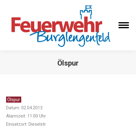
Ölspur
Sie befinden sich hier:
Ölspur
Datum: 02.04.2013
Alarmzeit: 11:00 Uhr
Einsatzort: Dieselstr.