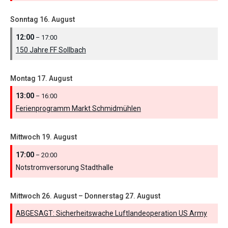
Sonntag
16.
August
12:00
– 17:00
150 Jahre FF Sollbach
Montag
17.
August
13:00
– 16:00
Ferienprogramm Markt Schmidmühlen
Mittwoch
19.
August
17:00
– 20:00
Notstromversorung Stadthalle
Mittwoch
26.
August
–
Donnerstag
27.
August
ABGESAGT: Sicherheitswache Luftlandeoperation US Army