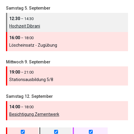
Samstag
5.
September
12:30
– 14:30
Hochzeit Dibrani
16:00
– 18:00
Löscheinsatz - Zugübung
Mittwoch
9.
September
19:00
– 21:00
Stationsausbildung 5/
8
Samstag
12.
September
14:00
– 18:00
Besichtigung Zementwerk