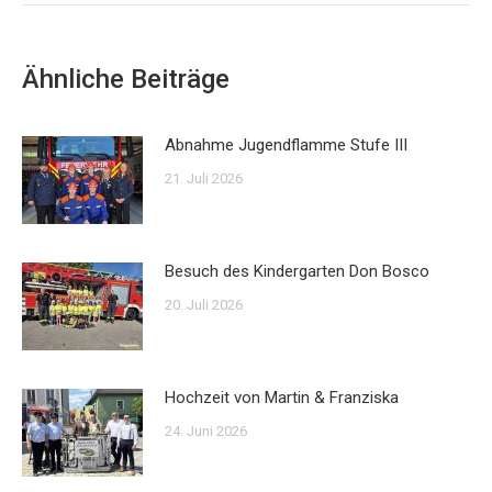
Ähnliche Beiträge
Abnahme Jugendflamme Stufe III
21. Juli 2026
Besuch des Kindergarten Don Bosco
20. Juli 2026
Hochzeit von Martin & Franziska
24. Juni 2026