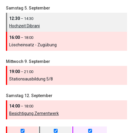
Samstag
5.
September
12:30
– 14:30
Hochzeit Dibrani
16:00
– 18:00
Löscheinsatz - Zugübung
Mittwoch
9.
September
19:00
– 21:00
Stationsausbildung 5/
8
Samstag
12.
September
14:00
– 18:00
Besichtigung Zementwerk