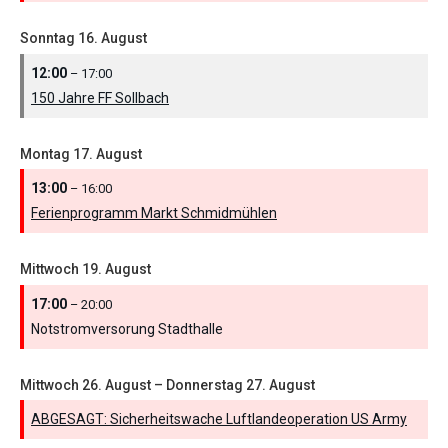
Sonntag
16.
August
12:00
– 17:00
150 Jahre FF Sollbach
Montag
17.
August
13:00
– 16:00
Ferienprogramm Markt Schmidmühlen
Mittwoch
19.
August
17:00
– 20:00
Notstromversorung Stadthalle
Mittwoch
26.
August
–
Donnerstag
27.
August
ABGESAGT: Sicherheitswache Luftlandeoperation US Army