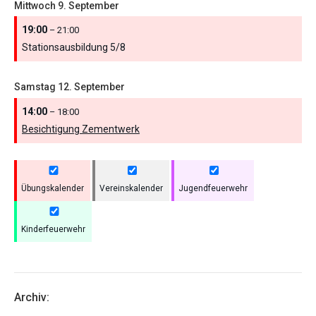
Mittwoch
9.
September
19:00
– 21:00
Stationsausbildung 5/
8
Samstag
12.
September
14:00
– 18:00
Besichtigung Zementwerk
Übungskalender
Vereinskalender
Jugendfeuerwehr
Kinderfeuerwehr
Archiv: