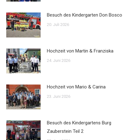
Besuch des Kindergarten Don Bosco
20. Juli 2026
Hochzeit von Martin & Franziska
24. Juni 2026
Hochzeit von Mario & Carina
23. Juni 2026
Besuch des Kindergartens Burg
Zauberstein Teil 2