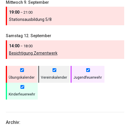
Mittwoch
9.
September
19:00
– 21:00
Stationsausbildung 5/
8
Samstag
12.
September
14:00
– 18:00
Besichtigung Zementwerk
Übungskalender
Vereinskalender
Jugendfeuerwehr
Kinderfeuerwehr
Archiv: