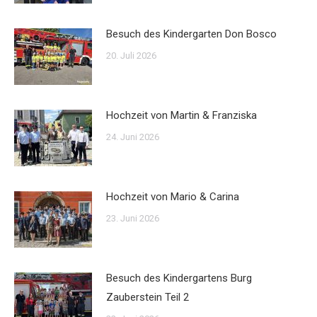
Besuch des Kindergarten Don Bosco
20. Juli 2026
Hochzeit von Martin & Franziska
24. Juni 2026
Hochzeit von Mario & Carina
23. Juni 2026
Besuch des Kindergartens Burg
Zauberstein Teil 2