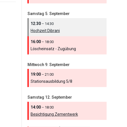
Samstag
5.
September
12:30
– 14:30
Hochzeit Dibrani
16:00
– 18:00
Löscheinsatz - Zugübung
Mittwoch
9.
September
19:00
– 21:00
Stationsausbildung 5/
8
Samstag
12.
September
14:00
– 18:00
Besichtigung Zementwerk