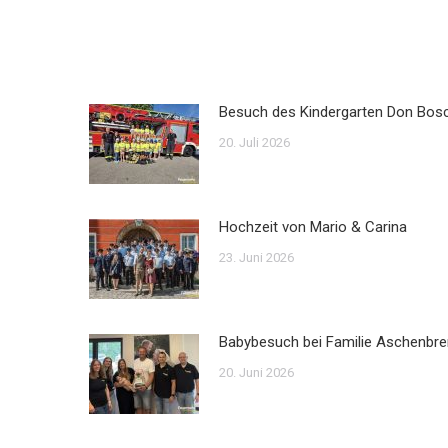
Besuch des Kindergarten Don Bos
20. Juli 2026
Hochzeit von Mario & Carina
23. Juni 2026
Babybesuch bei Familie Aschenbre
20. Juni 2026