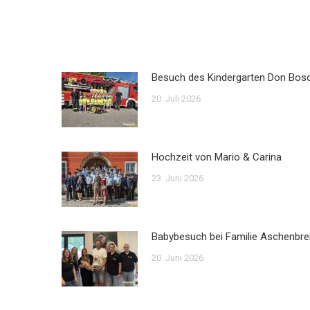
Besuch des Kindergarten Don Bos
20. Juli 2026
Hochzeit von Mario & Carina
23. Juni 2026
Babybesuch bei Familie Aschenbre
20. Juni 2026