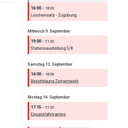
16:00
– 18:00
Löscheinsatz - Zugübung
Mittwoch
9.
September
19:00
– 21:00
Stationsausbildung 5/
8
Samstag
12.
September
14:00
– 18:00
Besichtigung Zementwerk
Montag
14.
September
17:15
– 21:30
Einsatzfahrtraining