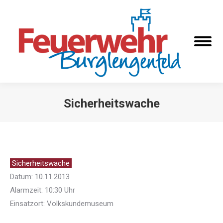
Sicherheitswache
Sie befinden sich hier:
Sicherheitswache
Datum: 10.11.2013
Alarmzeit: 10:30 Uhr
Einsatzort: Volkskundemuseum