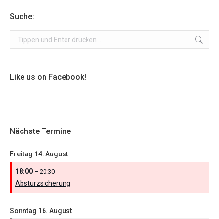
Suche:
Search:
Like us on Facebook!
Nächste Termine
Freitag
14.
August
18:00
– 20:30
Absturzsicherung
Sonntag
16.
August