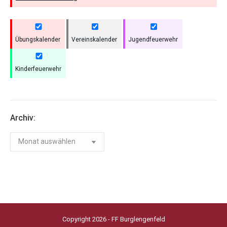
Übungskalender
Vereinskalender
Jugendfeuerwehr
Kinderfeuerwehr
Archiv:
Archiv:
Copyright 2026 - FF Burglengenfeld