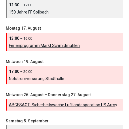
12:30
– 17:00
150 Jahre FF Sollbach
Montag
17.
August
13:00
– 16:00
Ferienprogramm Markt Schmidmühlen
Mittwoch
19.
August
17:00
– 20:00
Notstromversorung Stadthalle
Mittwoch
26.
August
–
Donnerstag
27.
August
ABGESAGT: Sicherheitswache Luftlandeoperation US Army
Samstag
5.
September