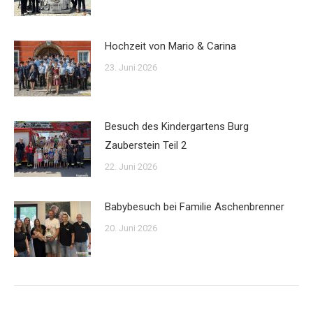
Hochzeit von Mario & Carina
23. Juni 2026
Besuch des Kindergartens Burg
Zauberstein Teil 2
22. Juni 2026
Babybesuch bei Familie Aschenbrenner
20. Juni 2026