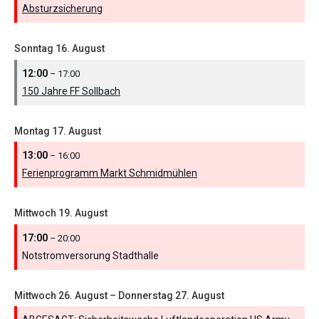
Absturzsicherung
Sonntag
16.
August
12:00
– 17:00
150 Jahre FF Sollbach
Montag
17.
August
13:00
– 16:00
Ferienprogramm Markt Schmidmühlen
Mittwoch
19.
August
17:00
– 20:00
Notstromversorung Stadthalle
Mittwoch
26.
August
–
Donnerstag
27.
August