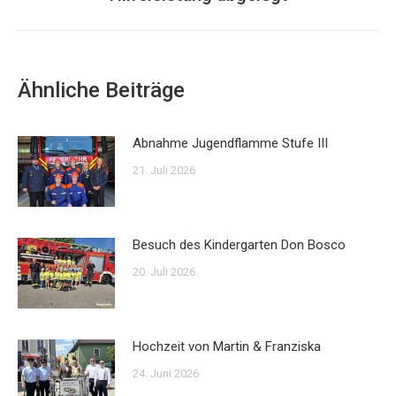
Beitrag:
Ähnliche Beiträge
Abnahme Jugendflamme Stufe III
21. Juli 2026
Besuch des Kindergarten Don Bosco
20. Juli 2026
Hochzeit von Martin & Franziska
24. Juni 2026