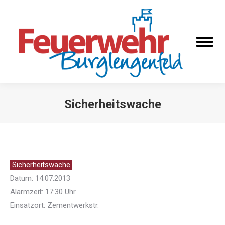
Sicherheitswache
Sie befinden sich hier:
Sicherheitswache
Datum: 14.07.2013
Alarmzeit: 17:30 Uhr
Einsatzort: Zementwerkstr.