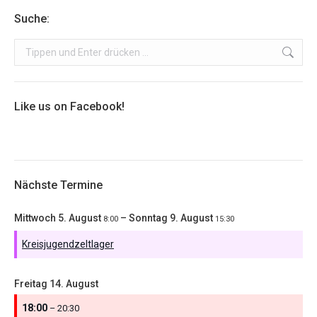
Suche:
Search:
Like us on Facebook!
Nächste Termine
Mittwoch
5.
August
–
Sonntag
9.
August
8:00
15:30
Kreisjugendzeltlager
Freitag
14.
August
18:00
– 20:30