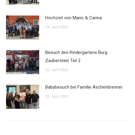
Hochzeit von Mario & Carina
23. Juni 2026
Besuch des Kindergartens Burg
Zauberstein Teil 2
22. Juni 2026
Babybesuch bei Familie Aschenbrenner
20. Juni 2026