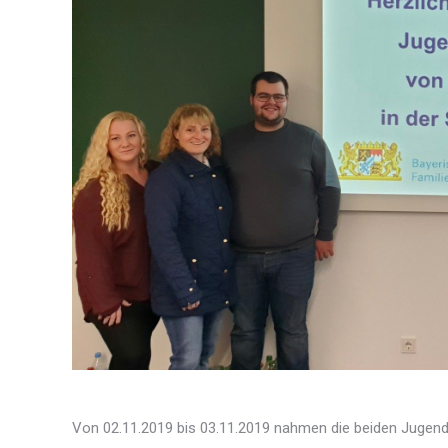
Von 02.11.2019 bis 03.11.2019 nahmen die beiden Jugend