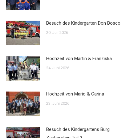
Besuch des Kindergarten Don Bosco
20. Juli 2026
Hochzeit von Martin & Franziska
24. Juni 2026
Hochzeit von Mario & Carina
23. Juni 2026
Besuch des Kindergartens Burg
Zauberstein Teil 2