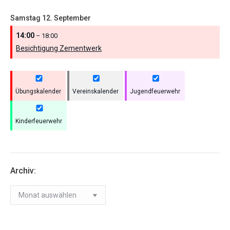
Samstag
12.
September
14:00
– 18:00
Besichtigung Zementwerk
Übungskalender
Vereinskalender
Jugendfeuerwehr
Kinderfeuerwehr
Archiv:
Archiv: