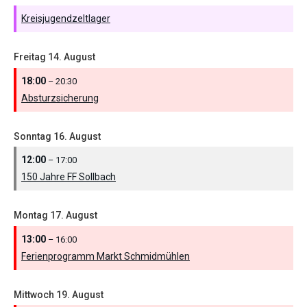
Kreisjugendzeltlager
Freitag
14.
August
18:00
– 20:30
Absturzsicherung
Sonntag
16.
August
12:00
– 17:00
150 Jahre FF Sollbach
Montag
17.
August
13:00
– 16:00
Ferienprogramm Markt Schmidmühlen
Mittwoch
19.
August