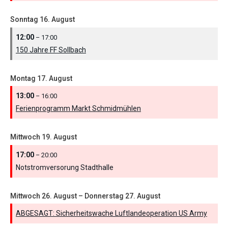
Sonntag
16.
August
12:00
– 17:00
150 Jahre FF Sollbach
Montag
17.
August
13:00
– 16:00
Ferienprogramm Markt Schmidmühlen
Mittwoch
19.
August
17:00
– 20:00
Notstromversorung Stadthalle
Mittwoch
26.
August
–
Donnerstag
27.
August
ABGESAGT: Sicherheitswache Luftlandeoperation US Army