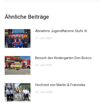
Ähnliche Beiträge
Abnahme Jugendflamme Stufe III
21. Juli 2026
Besuch des Kindergarten Don Bosco
20. Juli 2026
Hochzeit von Martin & Franziska
24. Juni 2026