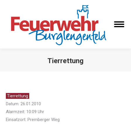
Tierrettung
Sie befinden sich hier:
Tierrettung
Datum: 26.01.2010
Alarmzeit: 10:09 Uhr
Einsatzort: Premberger Weg