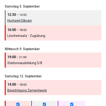
Samstag
5.
September
12:30
– 14:30
Hochzeit Dibrani
16:00
– 18:00
Löscheinsatz - Zugübung
Mittwoch
9.
September
19:00
– 21:00
Stationsausbildung 5/
8
Samstag
12.
September
14:00
– 18:00
Besichtigung Zementwerk