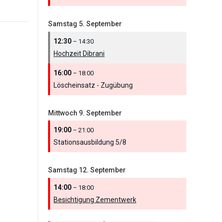
Samstag
5.
September
12:30
– 14:30
Hochzeit Dibrani
16:00
– 18:00
Löscheinsatz - Zugübung
Mittwoch
9.
September
19:00
– 21:00
Stationsausbildung 5/
8
Samstag
12.
September
14:00
– 18:00
Besichtigung Zementwerk