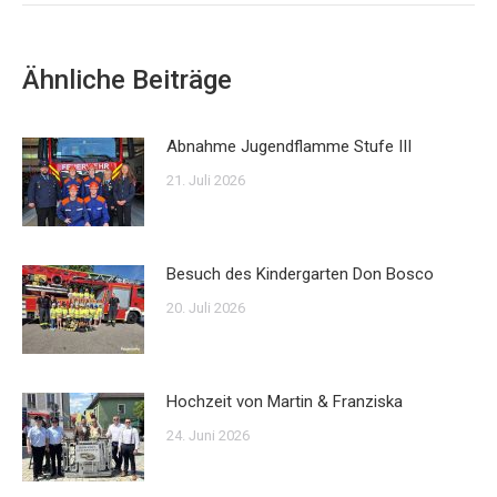
Ähnliche Beiträge
Abnahme Jugendflamme Stufe III
21. Juli 2026
Besuch des Kindergarten Don Bosco
20. Juli 2026
Hochzeit von Martin & Franziska
24. Juni 2026