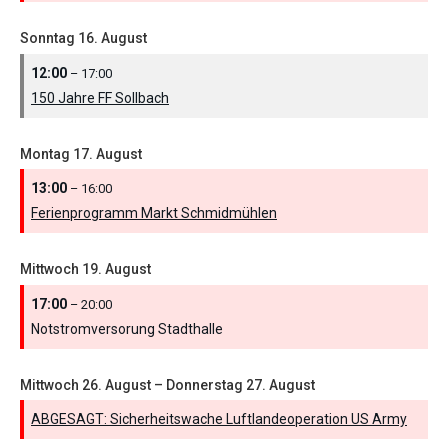
Sonntag
16.
August
12:00
– 17:00
150 Jahre FF Sollbach
Montag
17.
August
13:00
– 16:00
Ferienprogramm Markt Schmidmühlen
Mittwoch
19.
August
17:00
– 20:00
Notstromversorung Stadthalle
Mittwoch
26.
August
–
Donnerstag
27.
August
ABGESAGT: Sicherheitswache Luftlandeoperation US Army