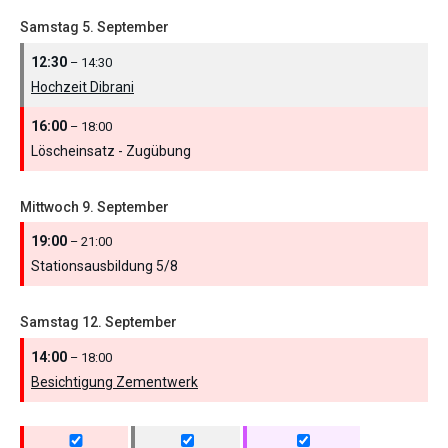
Samstag
5.
September
12:30
– 14:30
Hochzeit Dibrani
16:00
– 18:00
Löscheinsatz - Zugübung
Mittwoch
9.
September
19:00
– 21:00
Stationsausbildung 5/
8
Samstag
12.
September
14:00
– 18:00
Besichtigung Zementwerk