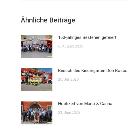
Ähnliche Beiträge
160-jähriges Bestehen gefeiert
6. August 2026
Besuch des Kindergarten Don Bosco
20. Juli 2026
Hochzeit von Mario & Carina
23. Juni 2026