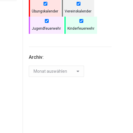
Übungskalender
Vereinskalender
Jugendfeuerwehr
Kinderfeuerwehr
Archiv:
Archiv: