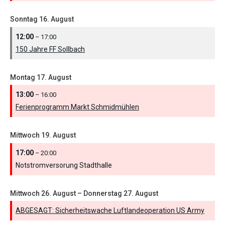
Sonntag
16.
August
12:00
– 17:00
150 Jahre FF Sollbach
Montag
17.
August
13:00
– 16:00
Ferienprogramm Markt Schmidmühlen
Mittwoch
19.
August
17:00
– 20:00
Notstromversorung Stadthalle
Mittwoch
26.
August
–
Donnerstag
27.
August
ABGESAGT: Sicherheitswache Luftlandeoperation US Army