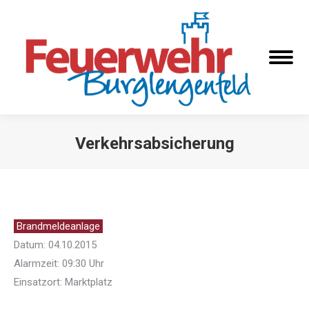
Verkehrsabsicherung
Sie befinden sich hier:
Brandmeldeanlage
Datum: 04.10.2015
Alarmzeit: 09:30 Uhr
Einsatzort: Marktplatz