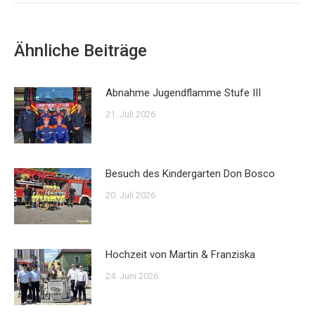
Ähnliche Beiträge
Abnahme Jugendflamme Stufe III
21. Juli 2026
Besuch des Kindergarten Don Bosco
20. Juli 2026
Hochzeit von Martin & Franziska
24. Juni 2026