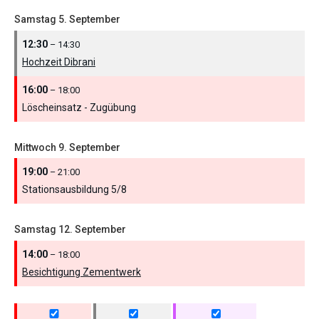
Samstag
5.
September
12:30
– 14:30
Hochzeit Dibrani
16:00
– 18:00
Löscheinsatz - Zugübung
Mittwoch
9.
September
19:00
– 21:00
Stationsausbildung 5/
8
Samstag
12.
September
14:00
– 18:00
Besichtigung Zementwerk