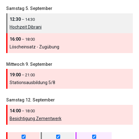
Samstag
5.
September
12:30
– 14:30
Hochzeit Dibrani
16:00
– 18:00
Löscheinsatz - Zugübung
Mittwoch
9.
September
19:00
– 21:00
Stationsausbildung 5/
8
Samstag
12.
September
14:00
– 18:00
Besichtigung Zementwerk