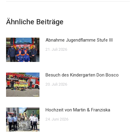
Ähnliche Beiträge
Abnahme Jugendflamme Stufe III
21. Juli 2026
Besuch des Kindergarten Don Bosco
20. Juli 2026
Hochzeit von Martin & Franziska
24. Juni 2026