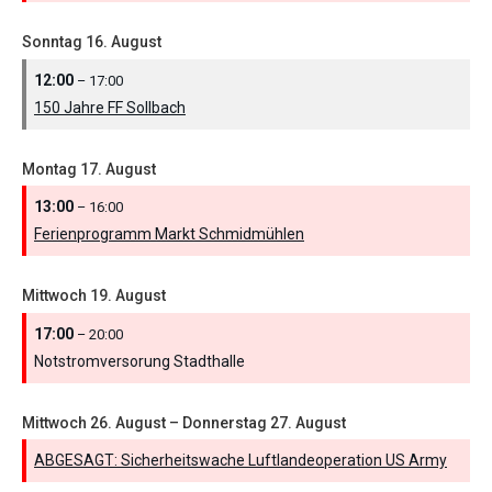
Sonntag
16.
August
12:00
– 17:00
150 Jahre FF Sollbach
Montag
17.
August
13:00
– 16:00
Ferienprogramm Markt Schmidmühlen
Mittwoch
19.
August
17:00
– 20:00
Notstromversorung Stadthalle
Mittwoch
26.
August
–
Donnerstag
27.
August
ABGESAGT: Sicherheitswache Luftlandeoperation US Army