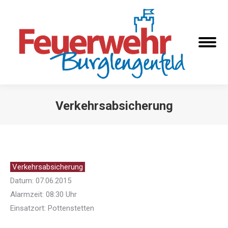
Verkehrsabsicherung
Sie befinden sich hier:
Verkehrsabsicherung
Datum: 07.06.2015
Alarmzeit: 08:30 Uhr
Einsatzort: Pottenstetten