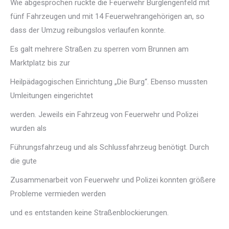
Wie abgesprochen rückte die Feuerwehr Burglengenfeld mit
fünf Fahrzeugen und mit 14 Feuerwehrangehörigen an, so
dass der Umzug reibungslos verlaufen konnte.
Es galt mehrere Straßen zu sperren vom Brunnen am
Marktplatz bis zur
Heilpädagogischen Einrichtung „Die Burg“. Ebenso mussten
Umleitungen eingerichtet
werden. Jeweils ein Fahrzeug von Feuerwehr und Polizei
wurden als
Führungsfahrzeug und als Schlussfahrzeug benötigt. Durch
die gute
Zusammenarbeit von Feuerwehr und Polizei konnten größere
Probleme vermieden werden
und es entstanden keine Straßenblockierungen.