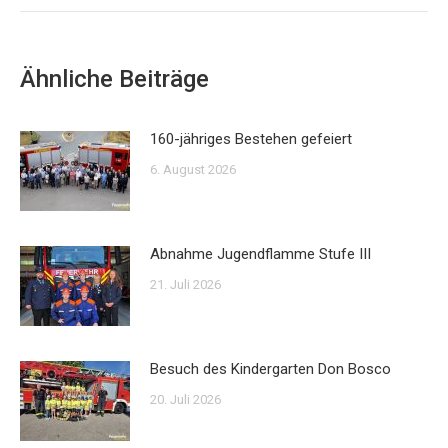
Ähnliche Beiträge
160-jähriges Bestehen gefeiert
6. August 2026
Abnahme Jugendflamme Stufe III
21. Juli 2026
Besuch des Kindergarten Don Bosco
20. Juli 2026