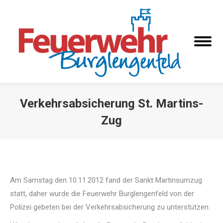
Verkehrsabsicherung St. Martins-
Zug
Sie befinden sich hier:
Am Samstag den 10.11.2012 fand der Sankt Martinsumzug
statt, daher wurde die Feuerwehr Burglengenfeld von der
Polizei gebeten bei der Verkehrsabsicherung zu unterstützen.