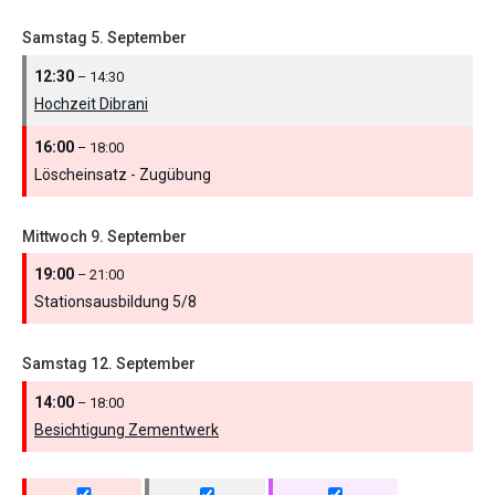
Samstag
5.
September
12:30
– 14:30
Hochzeit Dibrani
16:00
– 18:00
Löscheinsatz - Zugübung
Mittwoch
9.
September
19:00
– 21:00
Stationsausbildung 5/
8
Samstag
12.
September
14:00
– 18:00
Besichtigung Zementwerk