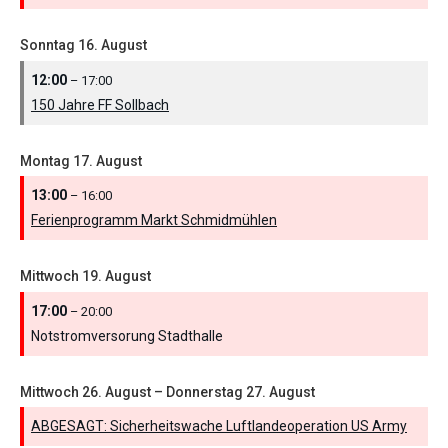
Sonntag
16.
August
12:00
– 17:00
150 Jahre FF Sollbach
Montag
17.
August
13:00
– 16:00
Ferienprogramm Markt Schmidmühlen
Mittwoch
19.
August
17:00
– 20:00
Notstromversorung Stadthalle
Mittwoch
26.
August
–
Donnerstag
27.
August
ABGESAGT: Sicherheitswache Luftlandeoperation US Army