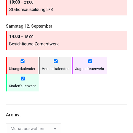
19:00
– 21:00
Stationsausbildung 5/
8
Samstag
12.
September
14:00
– 18:00
Besichtigung Zementwerk
Übungskalender
Vereinskalender
Jugendfeuerwehr
Kinderfeuerwehr
Archiv:
Archiv: