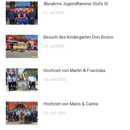
Abnahme Jugendflamme Stufe III
21. Juli 2026
Besuch des Kindergarten Don Bosco
20. Juli 2026
Hochzeit von Martin & Franziska
24. Juni 2026
Hochzeit von Mario & Carina
23. Juni 2026