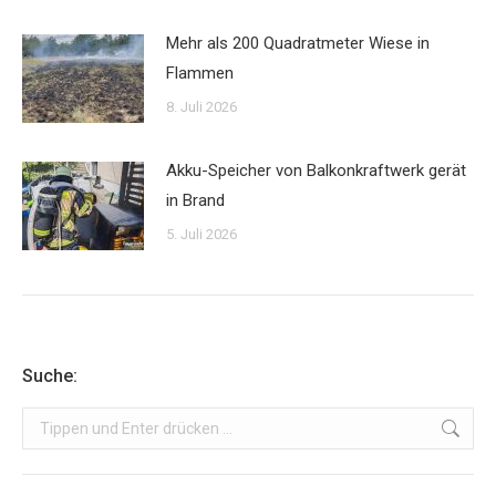
Mehr als 200 Quadratmeter Wiese in
Flammen
8. Juli 2026
Akku-Speicher von Balkonkraftwerk gerät
in Brand
5. Juli 2026
Suche:
Search: