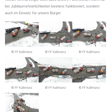
bei Jubiläumsfeierlichkeiten bestens funktioniert, sondern
auch im Einsatz für unsere Bürger.
© FF Kallmünz
© FF Kallmünz
© FF Kallmünz
© FF Kallmünz
© FF Kallmünz
© FF Kallmünz