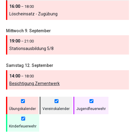
16:00
– 18:00
Löscheinsatz - Zugübung
Mittwoch
9.
September
19:00
– 21:00
Stationsausbildung 5/
8
Samstag
12.
September
14:00
– 18:00
Besichtigung Zementwerk
Übungskalender
Vereinskalender
Jugendfeuerwehr
Kinderfeuerwehr