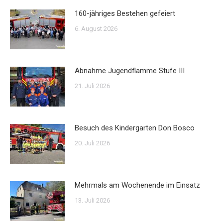
160-jähriges Bestehen gefeiert
6. August 2026
Abnahme Jugendflamme Stufe III
21. Juli 2026
Besuch des Kindergarten Don Bosco
20. Juli 2026
Mehrmals am Wochenende im Einsatz
13. Juli 2026