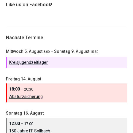
Like us on Facebook!
Nächste Termine
Mittwoch
5.
August
–
Sonntag
9.
August
8:00
15:30
Kreisjugendzeltlager
Freitag
14.
August
18:00
– 20:30
Absturzsicherung
Sonntag
16.
August
12:00
– 17:00
150 Jahre FF Sollbach